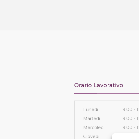
Orario Lavorativo
Lunedì
9.00 - 
Martedì
9.00 - 
Mercoledì
9.00 - 
Giovedì
9.00 - 