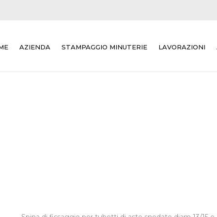
ME
AZIENDA
STAMPAGGIO MINUTERIE
LAVORAZIONI