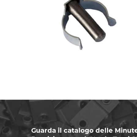
Guarda il catalogo delle Minute