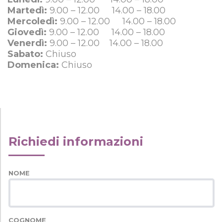
Martedì:
9.00 – 12.00 14.00 – 18.00
Mercoledì:
9.00 – 12.00 14.00 – 18.00
Giovedì:
9.00 – 12.00 14.00 – 18.00
Venerdì:
9.00 – 12.00 14.00 – 18.00
Sabato:
Chiuso
Domenica:
Chiuso
Richiedi informazioni
NOME
COGNOME