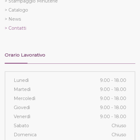
> Stampaggio Minuterie
> Catalogo
> News
> Contatti
Orario Lavorativo
Lunedì
9.00 - 18.00
Martedì
9.00 - 18.00
Mercoledì
9.00 - 18.00
Giovedì
9.00 - 18.00
Venerdì
9.00 - 18.00
Sabato
Chiuso
Domenica
Chiuso