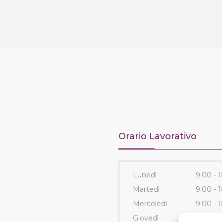
Orario Lavorativo
Lunedì
9.00 - 
Martedì
9.00 - 
Mercoledì
9.00 - 
Giovedì
9.00 - 