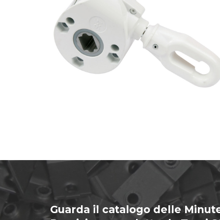
Guarda il catalogo delle Minute