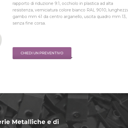
rapporto di riduzione 9:1, occhiolo in plastica ad alta
resistenza, verniciatura colore bianco RAL 9010, lunghezz
gambo mm 41 da centro arganello, uscita quadro mm 13,
senza fine corsa.
CHIEDI UN PREVENTIVO
rie Metalliche e di