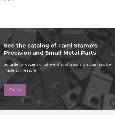
See the catalog of Tami Stamp's
Precision and Small Metal Parts
Suitable for dozens of different applications that can also be
made to measure
Call us