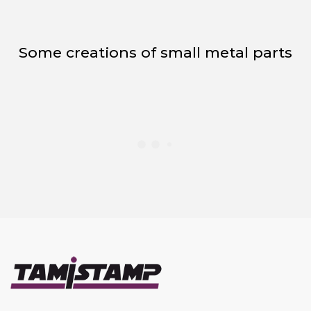
Some creations of small metal parts