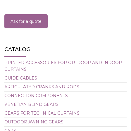
Ask for a quote
CATALOG
PRINTED ACCESSORIES FOR OUTDOOR AND INDOOR
CURTAINS
GUIDE CABLES
ARTICULATED CRANKS AND RODS
CONNECTION COMPONENTS
VENETIAN BLIND GEARS
GEARS FOR TECHNICAL CURTAINS
OUTDOOR AWNING GEARS
CAPS