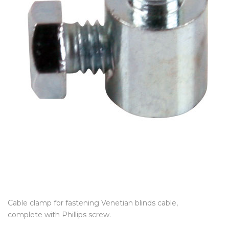
Cable clamp for fastening Venetian blinds cable,
complete with Phillips screw.