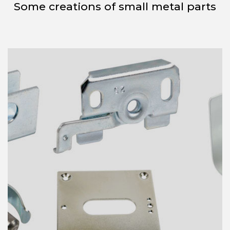
Some creations of small metal parts