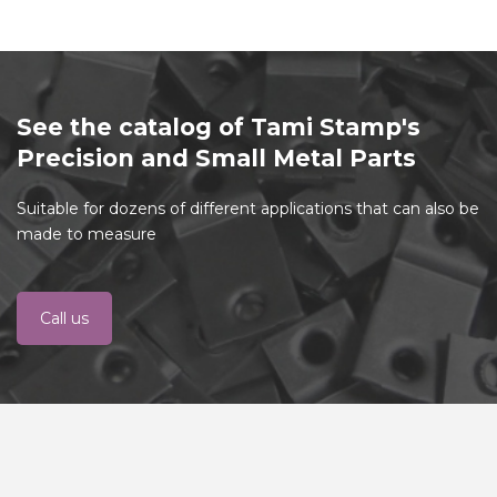
See the catalog of Tami Stamp's
Precision and Small Metal Parts
Suitable for dozens of different applications that can also be
made to measure
Call us