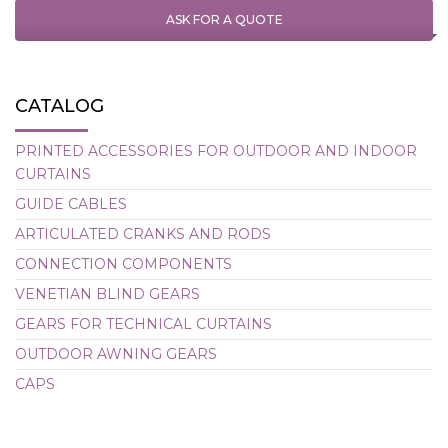
ASK FOR A QUOTE
CATALOG
PRINTED ACCESSORIES FOR OUTDOOR AND INDOOR
CURTAINS
GUIDE CABLES
ARTICULATED CRANKS AND RODS
CONNECTION COMPONENTS
VENETIAN BLIND GEARS
GEARS FOR TECHNICAL CURTAINS
OUTDOOR AWNING GEARS
CAPS