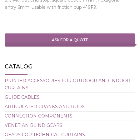
entry 6mm, usable with friction cup 419F9.
ASK FOR A QUOTE
CATALOG
PRINTED ACCESSORIES FOR OUTDOOR AND INDOOR
CURTAINS
GUIDE CABLES
ARTICULATED CRANKS AND RODS
CONNECTION COMPONENTS
VENETIAN BLIND GEARS
GEARS FOR TECHNICAL CURTAINS