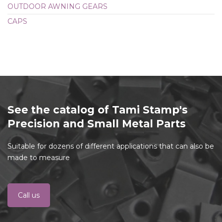
OUTDOOR AWNING GEARS
CAPS
See the catalog of Tami Stamp's
Precision and Small Metal Parts
Suitable for dozens of different applications that can also be
made to measure
Call us