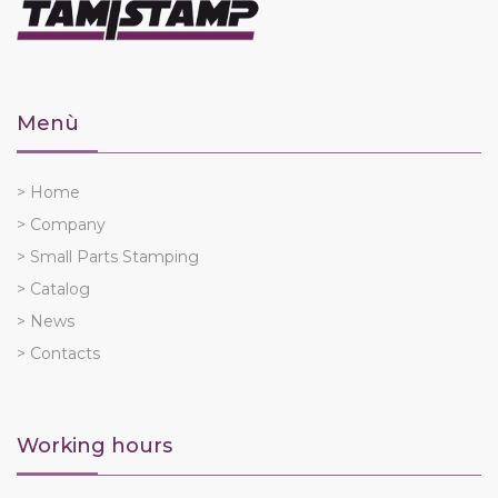
Menù
> Home
> Company
> Small Parts Stamping
> Catalog
> News
> Contacts
Working hours