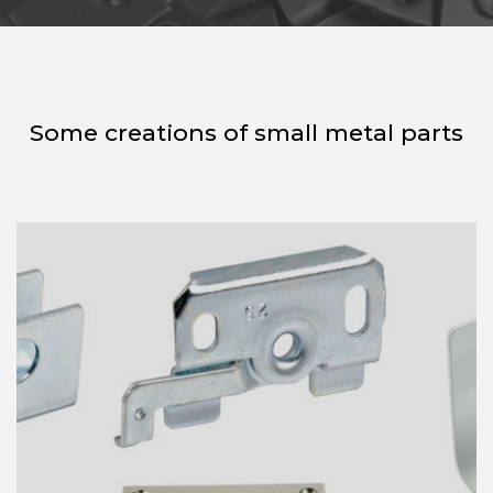
Some creations of small metal parts