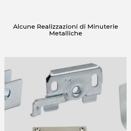
Alcune Realizzazioni di Minuterie
Metalliche