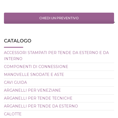
CHIEDI UN PREVENTIVO
CATALOGO
ACCESSORI STAMPATI PER TENDE DA ESTERNO E DA
INTERNO
COMPONENTI DI CONNESSIONE
MANOVELLE SNODATE E ASTE
CAVI GUIDA
ARGANELLI PER VENEZIANE
ARGANELLI PER TENDE TECNICHE
ARGANELLI PER TENDE DA ESTERNO
CALOTTE