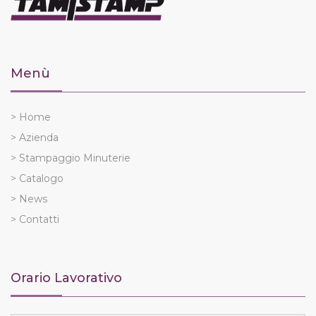
Menù
> Home
> Azienda
> Stampaggio Minuterie
> Catalogo
> News
> Contatti
Orario Lavorativo