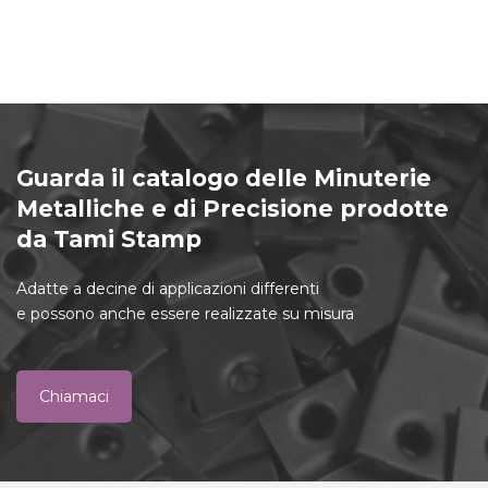
Guarda il catalogo delle Minuterie
Metalliche e di Precisione prodotte
da Tami Stamp
Adatte a decine di applicazioni differenti
e possono anche essere realizzate su misura
Chiamaci