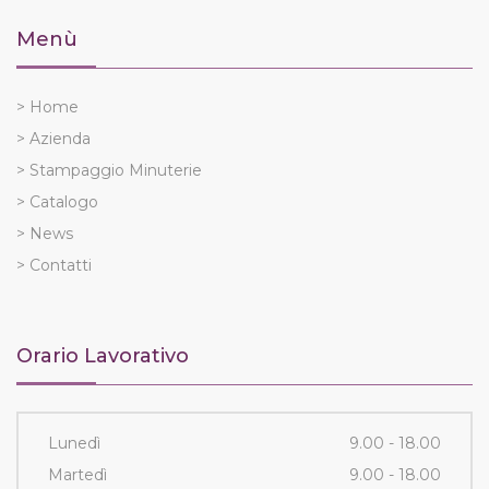
Menù
> Home
> Azienda
> Stampaggio Minuterie
> Catalogo
> News
> Contatti
Orario Lavorativo
Lunedì
9.00 - 18.00
Martedì
9.00 - 18.00