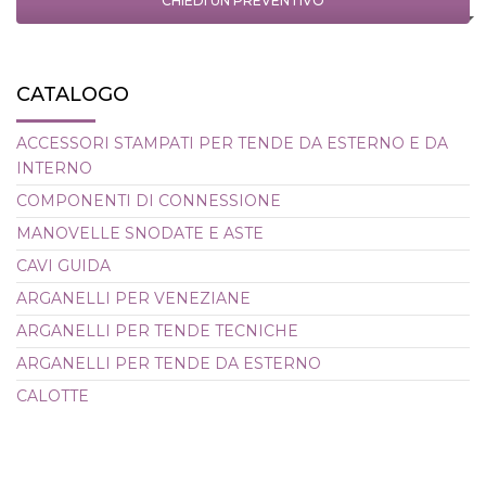
CHIEDI UN PREVENTIVO
CATALOGO
ACCESSORI STAMPATI PER TENDE DA ESTERNO E DA
INTERNO
COMPONENTI DI CONNESSIONE
MANOVELLE SNODATE E ASTE
CAVI GUIDA
ARGANELLI PER VENEZIANE
ARGANELLI PER TENDE TECNICHE
ARGANELLI PER TENDE DA ESTERNO
CALOTTE