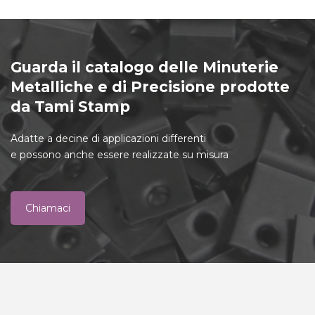
Guarda il catalogo delle Minuterie
Metalliche e di Precisione prodotte
da Tami Stamp
Adatte a decine di applicazioni differenti
e possono anche essere realizzate su misura
Chiamaci