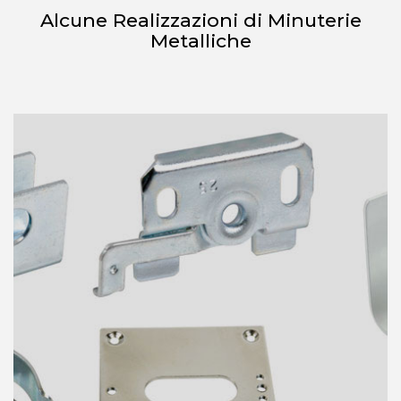
Alcune Realizzazioni di Minuterie
Metalliche