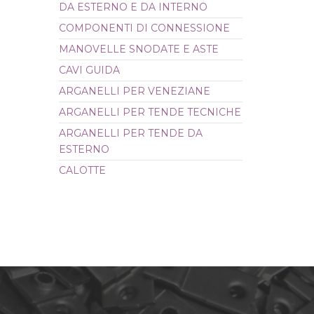
DA ESTERNO E DA INTERNO
CALOTTE
COMPONENTI DI CONNESSIONE
MANOVELLE SNODATE E ASTE
CAVI GUIDA
ARGANELLI PER VENEZIANE
ARGANELLI PER TENDE TECNICHE
ARGANELLI PER TENDE DA
ESTERNO
CALOTTE