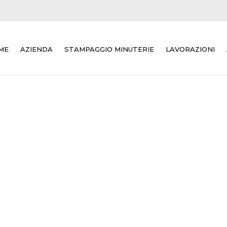
ME
AZIENDA
STAMPAGGIO MINUTERIE
LAVORAZIONI