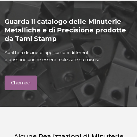
Guarda il catalogo delle Minuterie
Metalliche e di Precisione prodotte
da Tami Stamp
Adatte a decine di applicazioni differenti
e possono anche essere realizzate su misura
Chiamaci
Alcune Realizzazioni di Minuterie