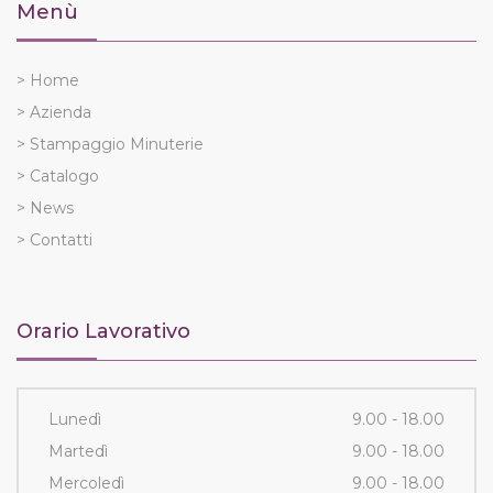
Menù
> Home
> Azienda
> Stampaggio Minuterie
> Catalogo
> News
> Contatti
Orario Lavorativo
Lunedì
9.00 - 18.00
Martedì
9.00 - 18.00
Mercoledì
9.00 - 18.00