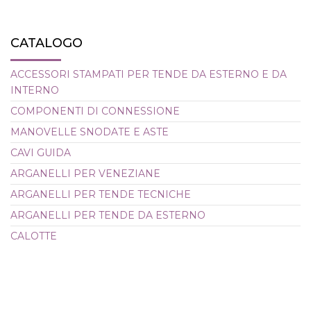
CATALOGO
ACCESSORI STAMPATI PER TENDE DA ESTERNO E DA
INTERNO
COMPONENTI DI CONNESSIONE
MANOVELLE SNODATE E ASTE
CAVI GUIDA
ARGANELLI PER VENEZIANE
ARGANELLI PER TENDE TECNICHE
ARGANELLI PER TENDE DA ESTERNO
CALOTTE