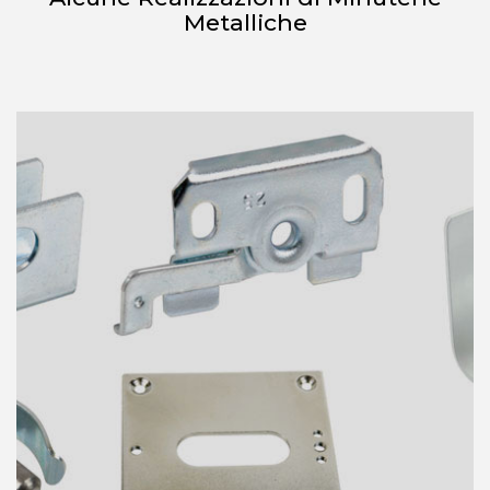
Metalliche