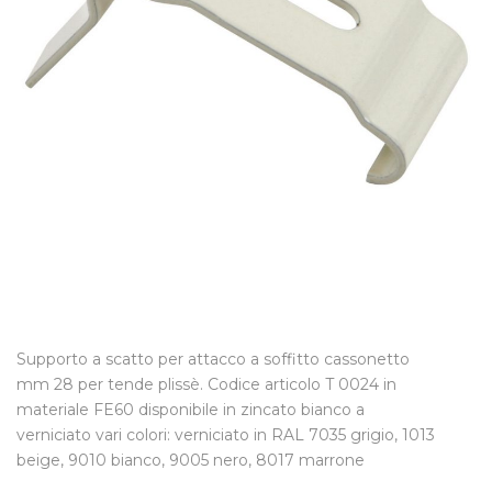
Supporto a scatto per attacco a soffitto cassonetto
mm 28 per tende plissè. Codice articolo T 0024 in
materiale FE60 disponibile in zincato bianco a
verniciato vari colori: verniciato in RAL 7035 grigio, 1013
beige, 9010 bianco, 9005 nero, 8017 marrone