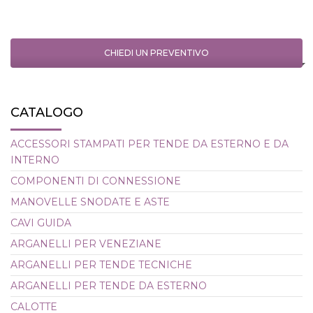
CHIEDI UN PREVENTIVO
CATALOGO
ACCESSORI STAMPATI PER TENDE DA ESTERNO E DA
INTERNO
COMPONENTI DI CONNESSIONE
MANOVELLE SNODATE E ASTE
CAVI GUIDA
ARGANELLI PER VENEZIANE
ARGANELLI PER TENDE TECNICHE
ARGANELLI PER TENDE DA ESTERNO
CALOTTE