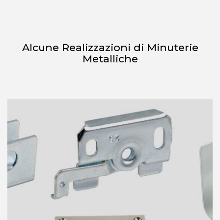
Alcune Realizzazioni di Minuterie
Metalliche