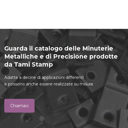
Guarda il catalogo delle Minuterie
Metalliche e di Precisione prodotte
da Tami Stamp
Adatte a decine di applicazioni differenti
e possono anche essere realizzate su misura
Chiamaci