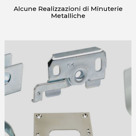
Alcune Realizzazioni di Minuterie
Metalliche