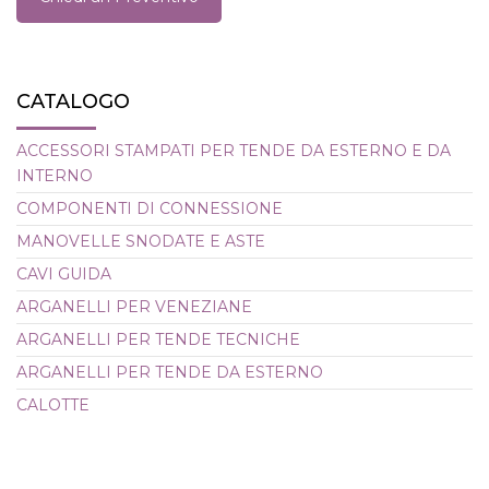
CATALOGO
ACCESSORI STAMPATI PER TENDE DA ESTERNO E DA
INTERNO
COMPONENTI DI CONNESSIONE
MANOVELLE SNODATE E ASTE
CAVI GUIDA
ARGANELLI PER VENEZIANE
ARGANELLI PER TENDE TECNICHE
ARGANELLI PER TENDE DA ESTERNO
CALOTTE