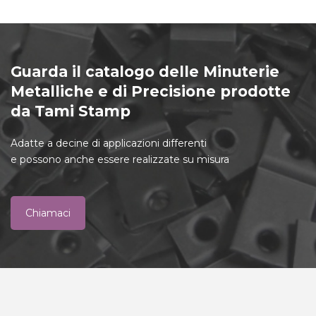
Guarda il catalogo delle Minuterie
Metalliche e di Precisione prodotte
da Tami Stamp
Adatte a decine di applicazioni differenti
e possono anche essere realizzate su misura
Chiamaci