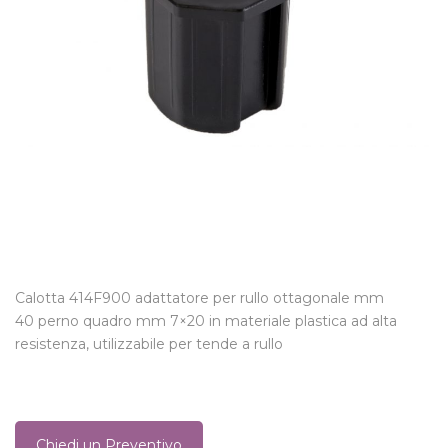
Calotta 414F900 adattatore per rullo ottagonale mm
40 perno quadro mm 7×20 in materiale plastica ad alta
resistenza, utilizzabile per tende a rullo
Chiedi un Preventivo