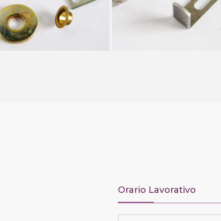
Orario Lavorativo