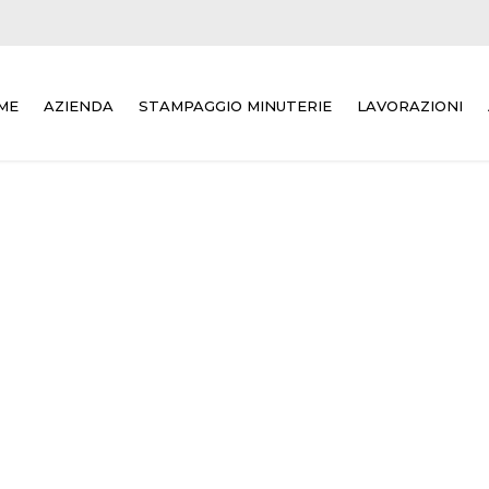
ME
AZIENDA
STAMPAGGIO MINUTERIE
LAVORAZIONI