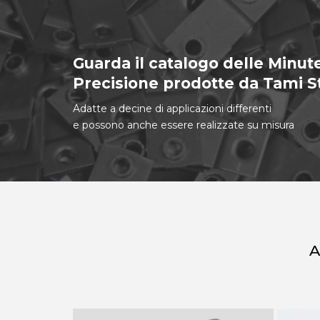
Guarda il catalogo delle Minute
Precisione prodotte da Tami 
Adatte a decine di applicazioni differenti
e possono anche essere realizzate su misura
A