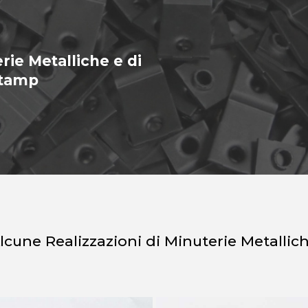
rie Metalliche e di
Stamp
lcune Realizzazioni di Minuterie Metallic