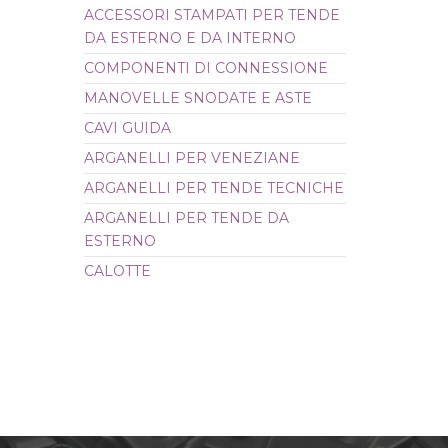
ACCESSORI STAMPATI PER TENDE
CALOTTE
DA ESTERNO E DA INTERNO
COMPONENTI DI CONNESSIONE
MANOVELLE SNODATE E ASTE
CAVI GUIDA
ARGANELLI PER VENEZIANE
ARGANELLI PER TENDE TECNICHE
ARGANELLI PER TENDE DA
ESTERNO
CALOTTE