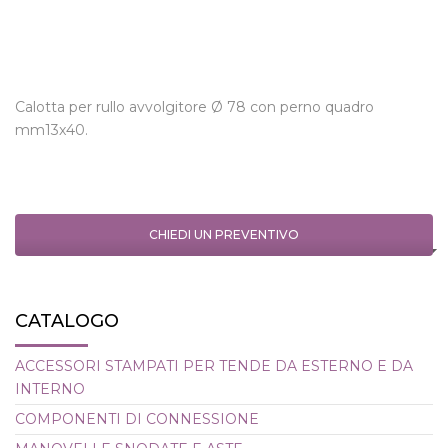
Calotta per rullo avvolgitore Ø 78 con perno quadro
mm13x40.
CHIEDI UN PREVENTIVO
CATALOGO
ACCESSORI STAMPATI PER TENDE DA ESTERNO E DA
INTERNO
COMPONENTI DI CONNESSIONE