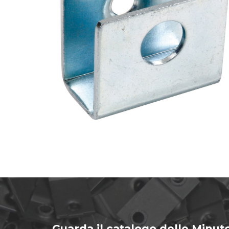
Guarda il catalogo delle Minute