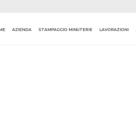
ME
AZIENDA
STAMPAGGIO MINUTERIE
LAVORAZIONI