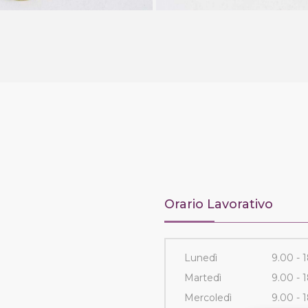
Orario Lavorativo
Lunedì
9.00 - 
Martedì
9.00 - 
Mercoledì
9.00 - 