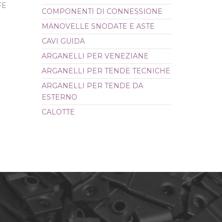
FE
COMPONENTI DI CONNESSIONE
CALOTTE
MANOVELLE SNODATE E ASTE
CAVI GUIDA
ARGANELLI PER VENEZIANE
ARGANELLI PER TENDE TECNICHE
ARGANELLI PER TENDE DA
ESTERNO
CALOTTE